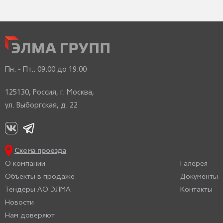
Пн. - Пт.:
09:00 до 19:00
125130, Россия, г. Москва,
ул. Выборгская, д. 22
Схема проезда
О компании
Галерея
Объекты в продаже
Документы
Тендеры АО ЭЛМА
Контакты
Новости
Нам доверяют