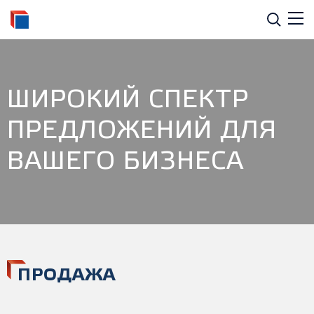
ШИРОКИЙ СПЕКТР
ПРЕДЛОЖЕНИЙ ДЛЯ
ВАШЕГО БИЗНЕСА
ПРОДАЖА