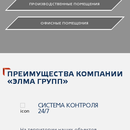
ПРОИЗВОДСТВЕННЫЕ ПОМЕЩЕНИЯ
ОФИСНЫЕ ПОМЕЩЕНИЯ
ПРЕИМУЩЕСТВА КОМПАНИИ
«ЭЛМА ГРУПП»
РАЗВИТАЯ
ИНФРАСТРУКТУРА
На всех объектах недвижимости