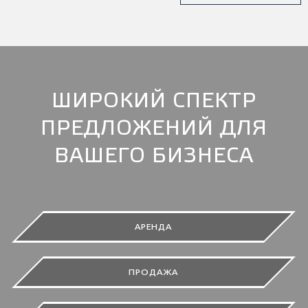
ШИРОКИЙ СПЕКТР
ПРЕДЛОЖЕНИЙ ДЛЯ
ВАШЕГО БИЗНЕСА
АРЕНДА
ПРОДАЖА