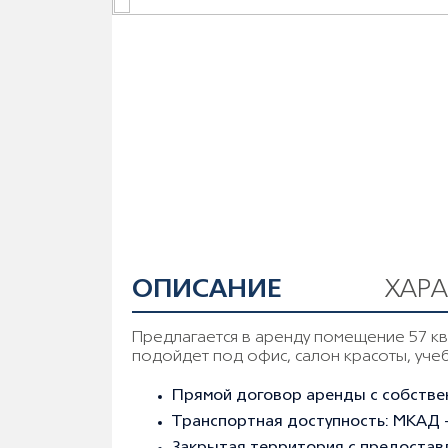
ОПИСАНИЕ
ХАР
Предлагается в аренду помещение 57 кв
подойдет под офис, салон красоты, уче
Прямой договор аренды с собствен
Транспортная доступность: МКАД - 2