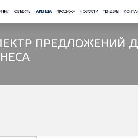
АНИИ
ОБЪЕКТЫ
АРЕНДА
ПРОДАЖА
НОВОСТИ
ТЕНДЕРЫ
КОНТА
ПЕКТР ПРЕДЛОЖЕНИЙ 
ЗНЕСА