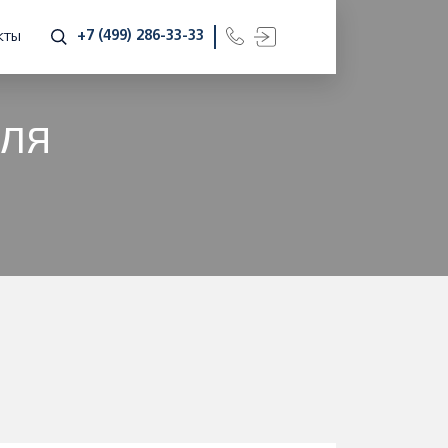
+7 (499) 286-33-33
КТЫ
ДЛЯ