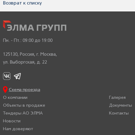
Возврат к списку
Пн. - Пт.:
09:00 до 19:00
125130, Россия, г. Москва,
ул. Выборгская, д. 22
Схема проезда
О компании
Галерея
Объекты в продаже
Документы
Тендеры АО ЭЛМА
Контакты
Новости
Нам доверяют