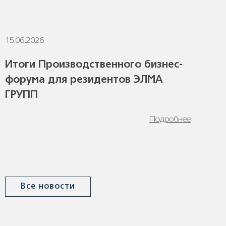
15.06.2026
1
Итоги Производственного бизнес-
форума для резидентов ЭЛМА
ГРУПП
Подробнее
Все новости