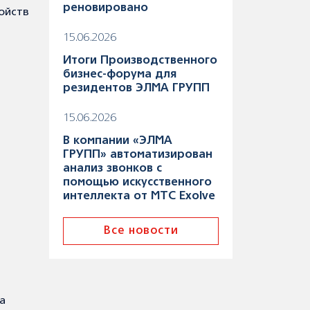
реновировано
ойств
15.06.2026
Итоги Производственного
бизнес-форума для
резидентов ЭЛМА ГРУПП
15.06.2026
В компании «ЭЛМА
ГРУПП» автоматизирован
анализ звонков с
помощью искусственного
интеллекта от МТС Exolve
Все новости
а