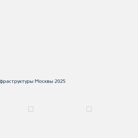
нфраструктуры Москвы 2025