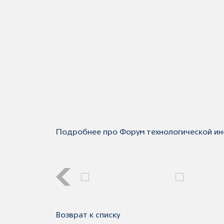
Подробнее про Форум технологической и
Возврат к списку