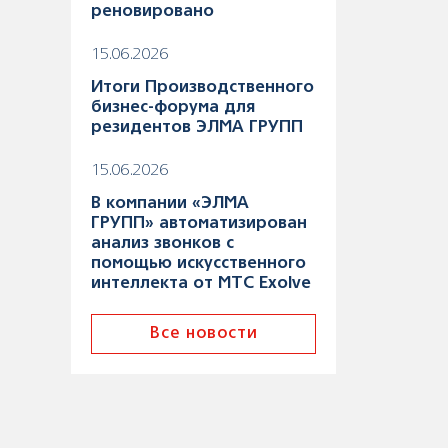
реновировано
15.06.2026
Итоги Производственного
бизнес-форума для
резидентов ЭЛМА ГРУПП
15.06.2026
В компании «ЭЛМА
ГРУПП» автоматизирован
анализ звонков с
помощью искусственного
интеллекта от МТС Exolve
Все новости