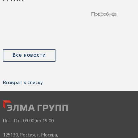
Подробнее
Все новости
Возврат к списку
Пн. - Пт.:
09:00 до 19:00
125130, Россия, г. Москва,