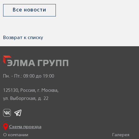
Все новости
Возврат к списку
Пн. - Пт.:
09:00 до 19:00
125130, Россия, г. Москва,
ул. Выборгская, д. 22
Схема проезда
О компании
Галерея