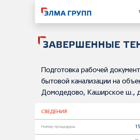
ЗАВЕРШЕННЫЕ ТЕ
Подготовка рабочей документа
бытовой канализации на объ
Домодедово, Каширское ш., д
СВЕДЕНИЯ
15
Номер процедуры