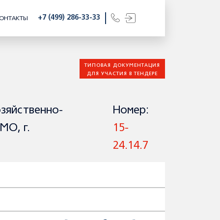
+7 (499) 286-33-33
ОНТАКТЫ
ТИПОВАЯ ДОКУМЕНТАЦИЯ
ДЛЯ УЧАСТИЯ В ТЕНДЕРЕ
озяйственно-
Номер:
МО, г.
15-
24.14.7