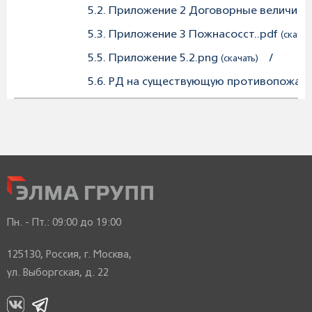
5.2. Приложение 2 Договорные величины
5.3. Приложение 3 Пожнасосст..pdf
(скачат
5.5. Приложение 5.2.png
/
(скачать)
5.6. РД на существующую противопожарн
Пн. - Пт.:
09:00 до 19:00
125130, Россия, г. Москва,
ул. Выборгская, д. 22