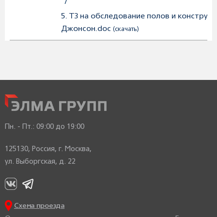
/
5. ТЗ на обследование полов и конструкц
Джонсон.doc
(скачать)
Пн. - Пт.:
09:00 до 19:00
125130, Россия, г. Москва,
ул. Выборгская, д. 22
Схема проезда