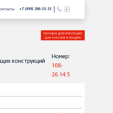
+7 (499) 286-33-33
ОНТАКТЫ
ТИПОВАЯ ДОКУМЕНТАЦИЯ
ДЛЯ УЧАСТИЯ В ТЕНДЕРЕ
Номер:
ющих конструкций
108-
26.14.5