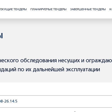
ТЕКУЩИЕ ТЕНДЕРЫ
ПЛАНИРУЕМЫЕ ТЕНДЕРЫ
ЗАВЕРШЕННЫЕ ТЕНДЕРЫ
К
Ы
ческого обследования несущих и огражда
ндаций по их дальнейшей эксплуатации
8-26.14.5