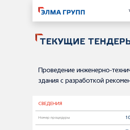
ТЕКУЩИЕ ТЕНДЕР
Проведение инженерно-техни
здания с разработкой рекоме
СВЕДЕНИЯ
10
Номер процедуры