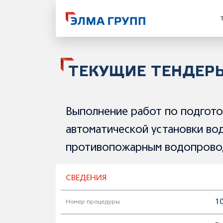
ТЕКУЩИЕ ТЕНДЕР
Выполнение работ по подгото
автоматической установки во
противопожарным водопров
СВЕДЕНИЯ
10
Номер процедуры