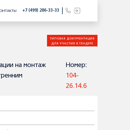
+7 (499) 286-33-33
ОНТАКТЫ
ТИПОВАЯ ДОКУМЕНТАЦИЯ
ДЛЯ УЧАСТИЯ В ТЕНДЕРЕ
ации на монтаж
Номер:
тренним
104-
26.14.6