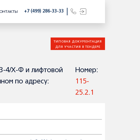
+7 (499) 286-33-33
ОНТАКТЫ
ТИПОВАЯ ДОКУМЕНТАЦИЯ
ДЛЯ УЧАСТИЯ В ТЕНДЕРЕ
3-4/Х-Ф и лифтовой
Номер:
ном по адресу:
115-
25.2.1