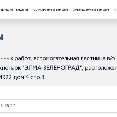
ТЕКУЩИЕ ТЕНДЕРЫ
ПЛАНИРУЕМЫЕ ТЕНДЕРЫ
ЗАВЕРШЕННЫЕ ТЕНДЕРЫ
К
Ы
ных работ, вспомогательная лестница в/о 
Технопарк "ЭЛМА-ЗЕЛЕНОГРАД", расположен
4922 дом 4 стр.3
5-25.2.1