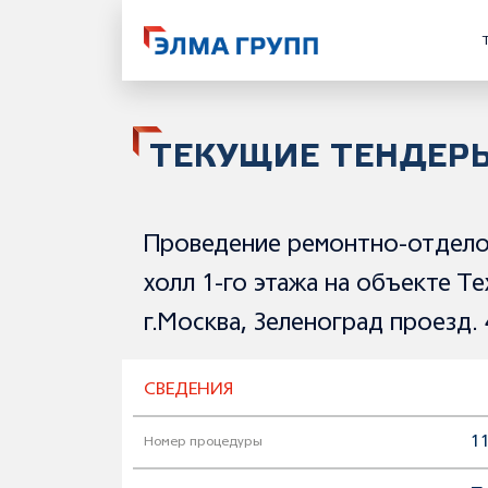
ТЕКУЩИЕ ТЕНДЕР
Проведение ремонтно-отделоч
холл 1-го этажа на объекте 
г.Москва, Зеленоград проезд. 
СВЕДЕНИЯ
11
Номер процедуры