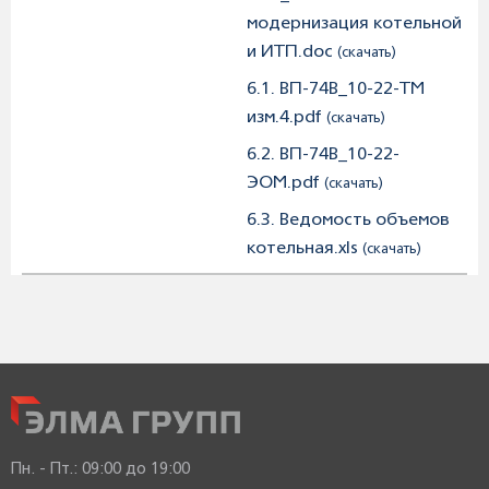
модернизация котельной
и ИТП.doc
(скачать)
6.1. ВП-74В_10-22-ТМ
изм.4.pdf
(скачать)
6.2. ВП-74В_10-22-
ЭОМ.pdf
(скачать)
6.3. Ведомость объемов
котельная.xls
(скачать)
Пн. - Пт.:
09:00 до 19:00